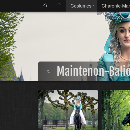
Costumes
Charente-Mar
Maintenon-Bali