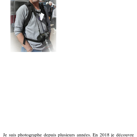
Je
suis photographe depuis plusieurs années. En 2018 je découvre