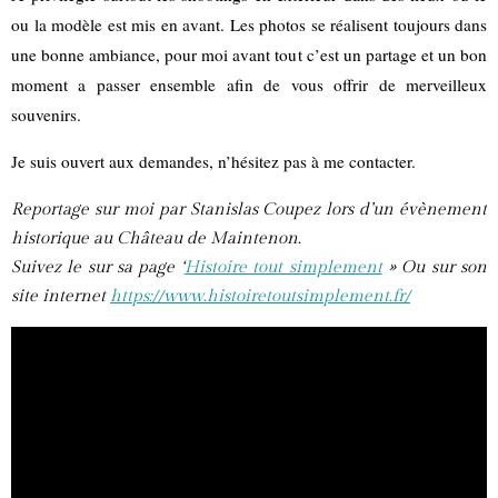
ou la modèle est mis en avant. Les photos se réalisent toujours dans
une bonne ambiance, pour moi avant tout c’est un partage et un bon
moment a passer ensemble afin de vous offrir de merveilleux
souvenirs.
Je suis ouvert aux demandes, n’hésitez pas à me contacter.
Reportage sur moi par Stanislas Coupez lors d’un évènement
historique au Château de Maintenon.
Suivez le sur sa page ‘
Histoire tout simplement
» Ou sur son
site internet
https://www.histoiretoutsimplement.fr/