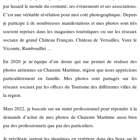
par hasard le monde du costumé, ses évènements et ses associations.
C’est une véritable révélation pour moi coté photographique.
Depuis
je participe à de nombreuses manifestations et mes photos sont très
souvent reprises dans les magasines touristiques ou sur les réseaux
sociaux de grand Château Français. Château de Versailles, Vaux le
Vicomte, Rambouillet …
En 2020 je m’équipe d’un drone qui me permet de réaliser des
photos aériennes en Charente Maritime, région que nous apprécions
particulièrement en famille. Mes photos sont partagés sur les
réseaux sociaux par les offices du Tourisme des différentes villes de
la région.
Mars 2022, je bascule sur un statut professionnel pour répondre à la
demande d’achat de mes photos de Charente Maritime aussi bien
par des professionnels que par des particuliers.
Je privilégie surtout les shootings en extérieur dans des lieux ou le