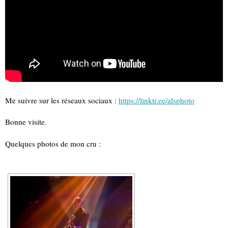
Me suivre sur les réseaux sociaux :
https://linktr.ee/alsphoto
Bonne visite.
Quelques photos de mon cru :