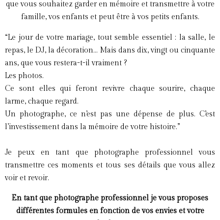
que vous souhaitez garder en mémoire et transmettre à votre
famille, vos enfants et peut être à vos petits enfants.
“Le jour de votre mariage, tout semble essentiel : la salle, le
repas, le DJ, la décoration… Mais dans dix, vingt ou cinquante
ans, que vous restera-t-il vraiment ?
Les photos.
Ce sont elles qui feront revivre chaque sourire, chaque
larme, chaque regard.
Un photographe, ce n’est pas une dépense de plus. C’est
l’investissement dans la mémoire de votre histoire.”
Je peux en tant que photographe professionnel vous
transmettre ces moments et tous ses détails que vous allez
voir et revoir.
En tant que photographe professionnel je vous proposes
différentes formules en fonction de vos envies et votre