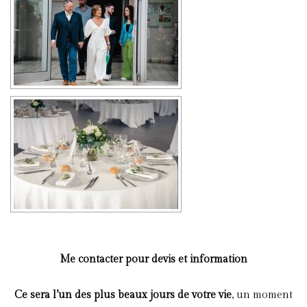
Me contacter pour devis et information
Ce sera l’un des plus beaux jours de votre vie
, un moment