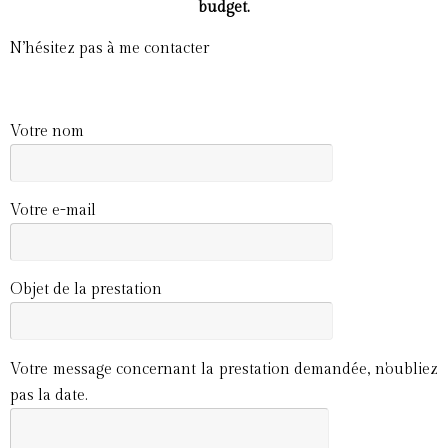
budget.
N’hésitez pas à me contacter
Votre nom
Votre e-mail
Objet de la prestation
Votre message concernant la prestation demandée, n'oubliez
pas la date.