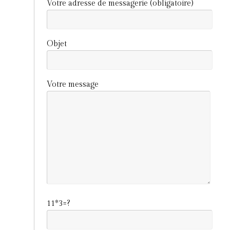
Votre adresse de messagerie (obligatoire)
Objet
Votre message
11*3=?