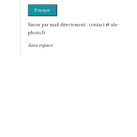
Sinon par mail directement : contact @ als-
photo.fr
Sans espace