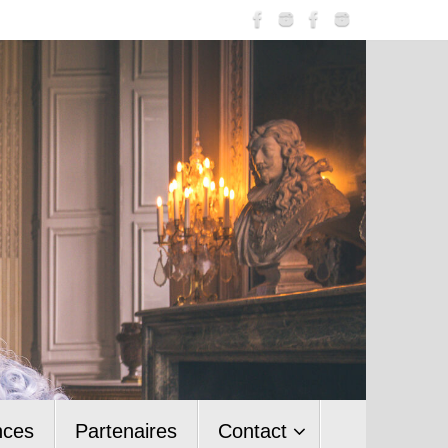
nces
Partenaires
Contact