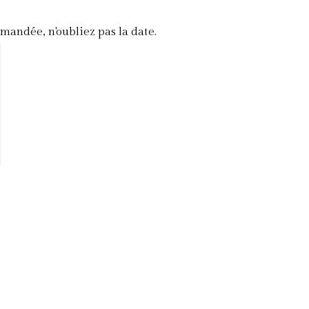
mandée, n'oubliez pas la date.