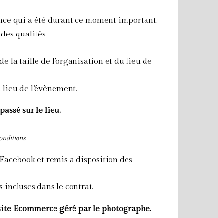
nce qui a été durant ce moment important.
des qualités.
 la taille de l’organisation et du lieu de
 lieu de l’évènement.
passé sur le lieu.
onditions
 Facebook et remis a disposition des
 incluses dans le contrat.
n site Ecommerce géré par le photographe.