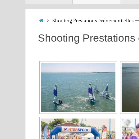
contenu
Accueil
Shooting Prestations événementielles – 
Shooting Prestations