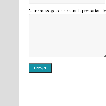
Votre message concernant la prestation de