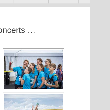
Concerts …