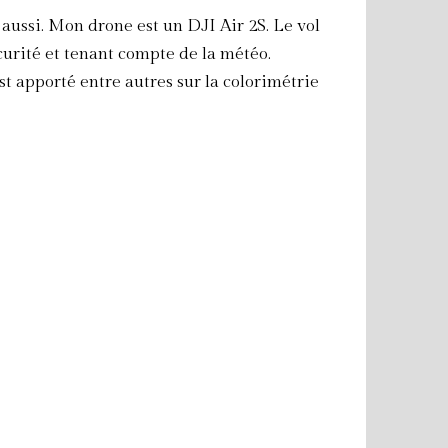
 aussi. Mon drone est un DJI Air 2S. Le vol
curité et tenant compte de la météo.
t apporté entre autres sur la colorimétrie