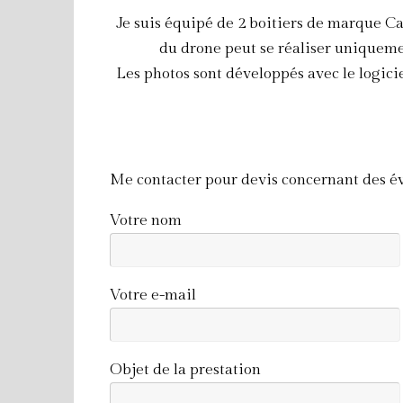
Je suis équipé de 2 boitiers de marque Can
du drone peut se réaliser uniquemen
Les photos sont développés avec le logici
Me contacter pour devis concernant des év
Votre nom
Votre e-mail
Objet de la prestation