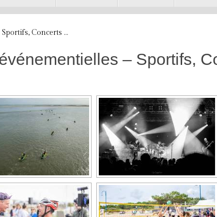
Sportifs, Concerts …
 événementielles – Sportifs, 