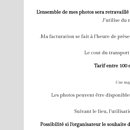
L’ensemble de mes photos sera retravaillé
J’utilise du
.Ma facturation se fait à l’heure de prés
Le cout du transport
Tarif entre 100 
Une majo
Les photos peuvent être disponibles
Suivant le lieu, l’utilis
Possibilité si l’organisateur le souhait