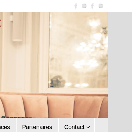
nces
Partenaires
Contact