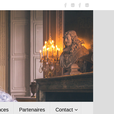
nces
Partenaires
Contact