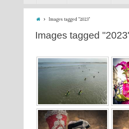
contenu
Accueil
Images tagged "2023"
Images tagged "2023