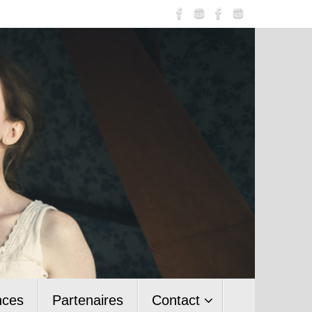
nces
Partenaires
Contact