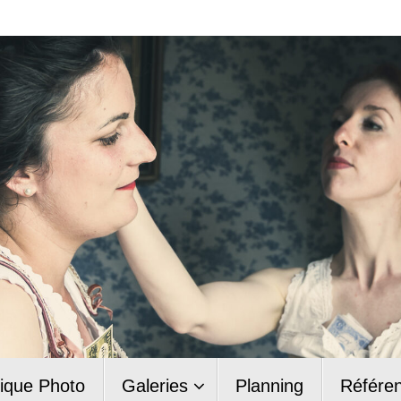
ique Photo
Galeries
Planning
Référe