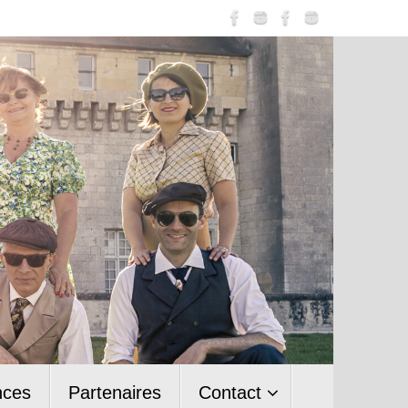
nces
Partenaires
Contact