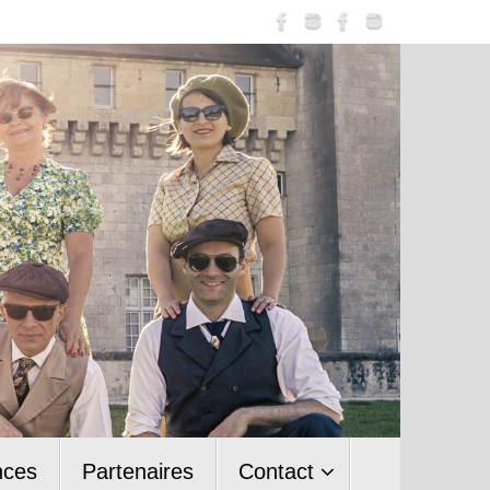
nces
Partenaires
Contact