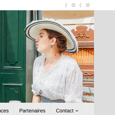
nces
Partenaires
Contact