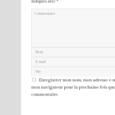
indiqués avec
*
Enregistrer mon nom, mon adresse e-ma
mon navigateur pour la prochaine fois que
commentaire.